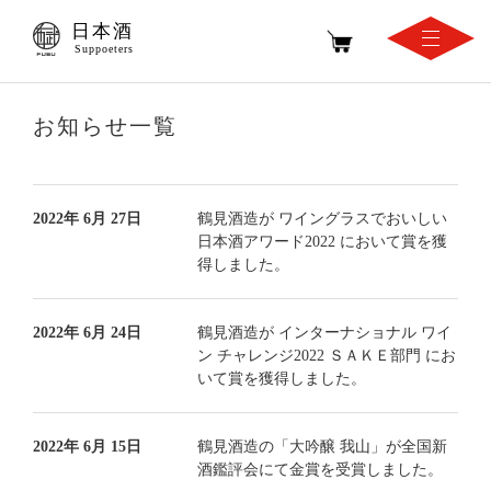
日本酒
Suppoeters
お知らせ一覧
2022年 6月 27日
鶴見酒造が ワイングラスでおいしい
日本酒アワード2022 において賞を獲
得しました。
2022年 6月 24日
鶴見酒造が インターナショナル ワイ
ン チャレンジ2022 ＳＡＫＥ部門 にお
いて賞を獲得しました。
2022年 6月 15日
鶴見酒造の「大吟醸 我山」が全国新
酒鑑評会にて金賞を受賞しました。