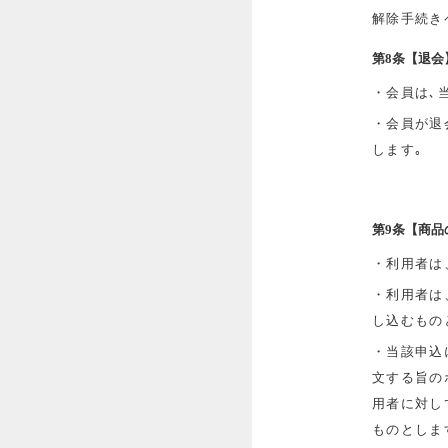
解除手続き
第8条【退会
・会員は､
・会員が退
します｡
第9条【商品
・利用者は
・利用者は
し込むもの
・当該申込
文する旨の
用者に対し
ものとしま