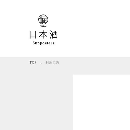
日本酒
Suppoeters
TOP
利用規約