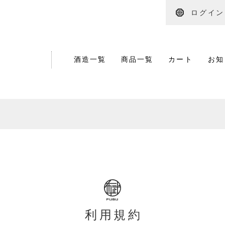
ログイン
酒造一覧
商品一覧
カート
お知
利用規約