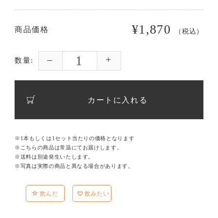
¥1,870
商品価格
（税込）
数量:
カートに入れる
※1本もしくは1セット当たりの価格となります
※こちらの商品は常温にてお届けします。
※送料は別途発生いたします。
※写真は実際の商品と異なる場合があります。
飲んだ
飲みたい