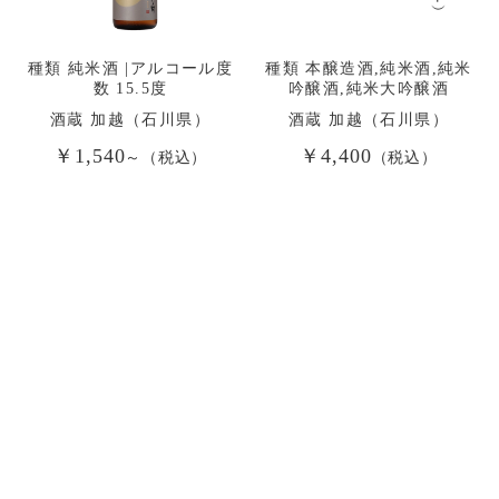
種類 純米酒 |アルコール度
種類 本醸造酒,純米酒,純米
数 15.5度
吟醸酒,純米大吟醸酒
酒蔵 加越（石川県）
酒蔵 加越（石川県）
￥1,540
￥4,400
～（税込）
（税込）