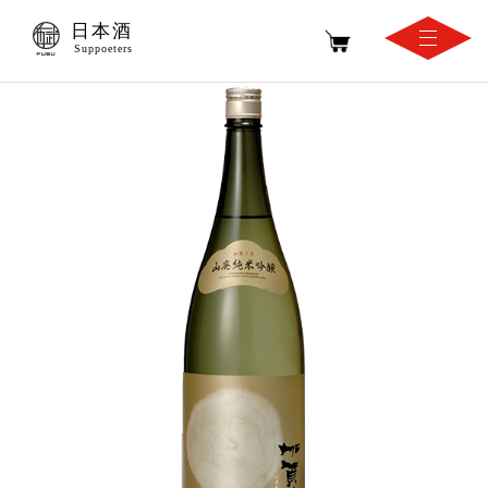
日本酒
Suppoeters