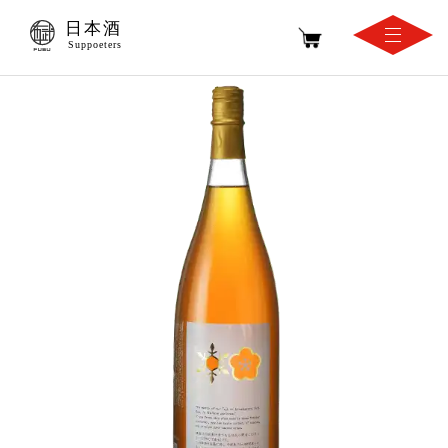
日本酒
Suppoeters