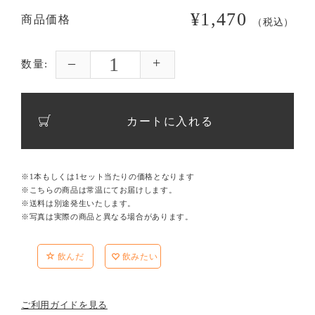
¥1,470
商品価格
（税込）
数量:
カートに入れる
※1本もしくは1セット当たりの価格となります
※こちらの商品は常温にてお届けします。
※送料は別途発生いたします。
※写真は実際の商品と異なる場合があります。
飲んだ
飲みたい
ご利用ガイドを見る