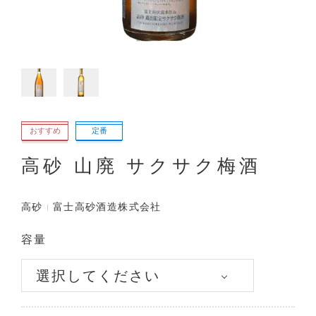
おすすめ
定番
高砂 山廃 サクサク梅酒
高砂
富士高砂酒造株式会社
容量