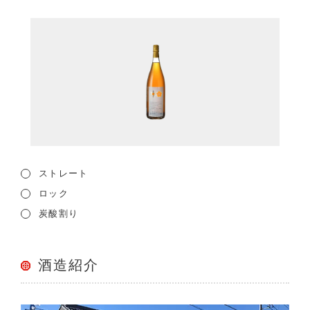
ストレート
ロック
炭酸割り
酒造紹介