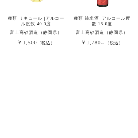
種類 リキュール |アルコー
種類 純米酒 |アルコール度
ル度数 40.0度
数 15.0度
富士高砂酒造（静岡県）
富士高砂酒造（静岡県）
￥1,500
￥1,780
（税込）
～（税込）