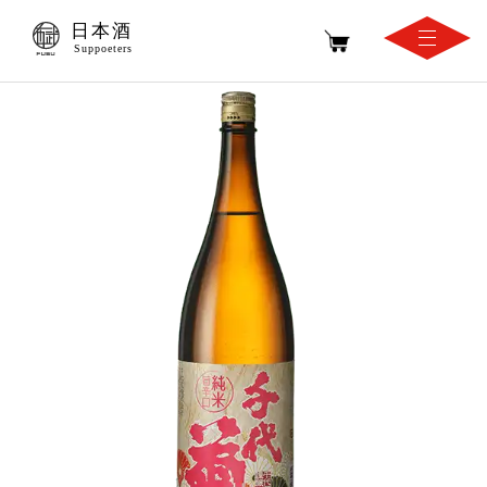
日本酒
Suppoeters