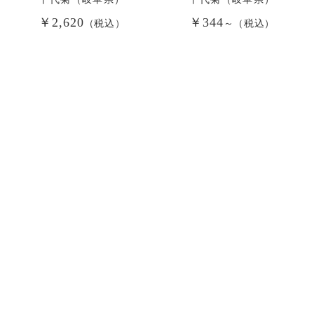
￥2,620
￥344
（税込）
～（税込）