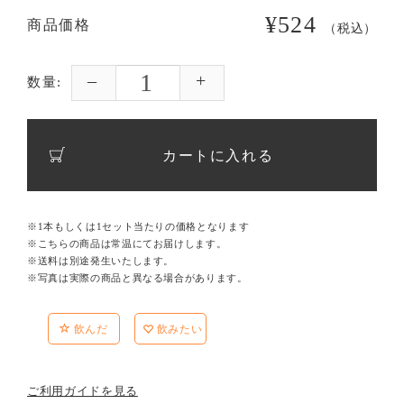
¥524
商品価格
（税込）
数量:
カートに入れる
※1本もしくは1セット当たりの価格となります
※こちらの商品は常温にてお届けします。
※送料は別途発生いたします。
※写真は実際の商品と異なる場合があります。
飲んだ
飲みたい
ご利用ガイドを見る