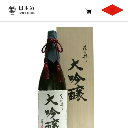
日本酒
Suppoeters