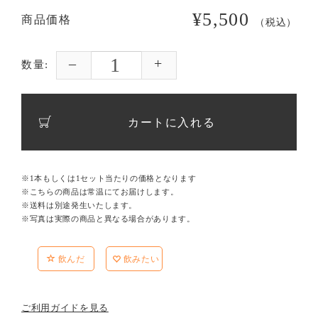
¥5,500
商品価格
（税込）
数量:
カートに入れる
※1本もしくは1セット当たりの価格となります
※こちらの商品は常温にてお届けします。
※送料は別途発生いたします。
※写真は実際の商品と異なる場合があります。
飲んだ
飲みたい
ご利用ガイドを見る