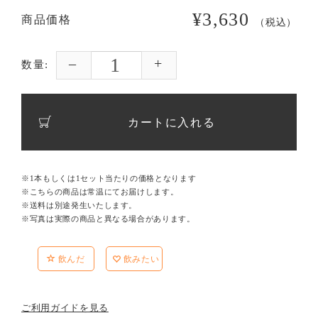
¥3,630
商品価格
（税込）
数量:
カートに入れる
※1本もしくは1セット当たりの価格となります
※こちらの商品は常温にてお届けします。
※送料は別途発生いたします。
※写真は実際の商品と異なる場合があります。
飲んだ
飲みたい
ご利用ガイドを見る