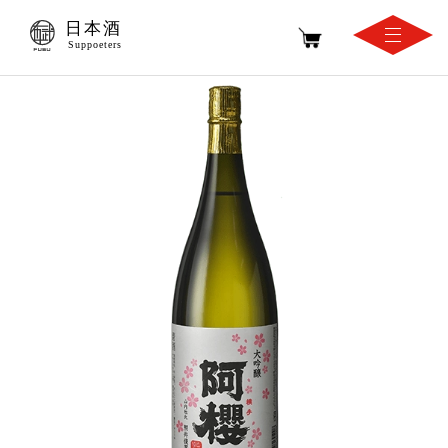
日本酒
Suppoeters