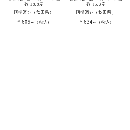
数 18.8度
数 15.3度
阿櫻酒造（秋田県）
阿櫻酒造（秋田県）
￥605
￥634
～（税込）
～（税込）