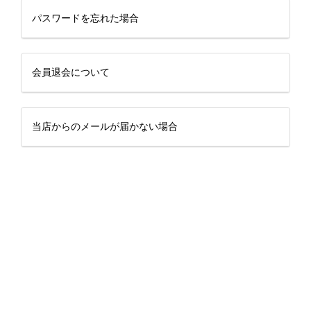
パスワードを忘れた場合
会員退会について
当店からのメールが届かない場合