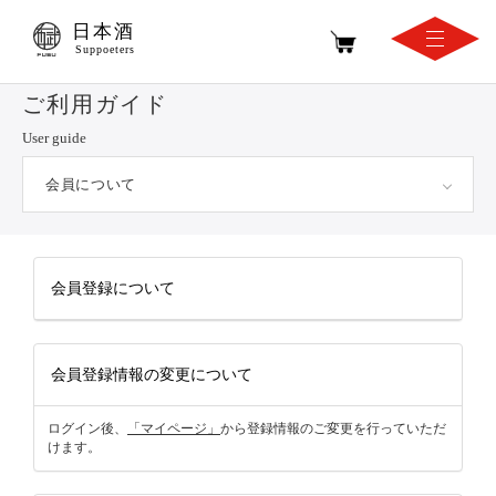
日本酒
Suppoeters
ご利用ガイド
User guide
会員について
会員登録について
会員登録情報の変更について
ログイン後、
「マイページ」
から登録情報のご変更を行っていただ
けます。