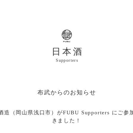
日本酒
Supporters
布武からのお知らせ
造（岡山県浅口市）がFUBU Supporters にご
きました！