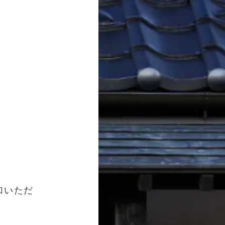
参加いただ