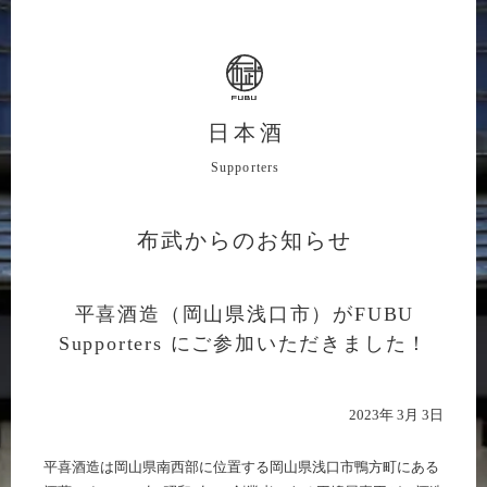
日本酒
Supporters
布武からのお知らせ
平喜酒造（岡山県浅口市）がFUBU
Supporters にご参加いただきました！
2023年 3月 3日
平喜酒造は岡山県南西部に位置する岡山県浅口市鴨方町にある